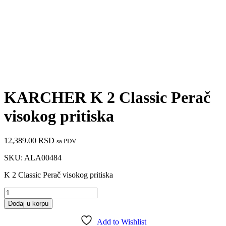
KARCHER K 2 Classic Perač
visokog pritiska
12,389.00
RSD
sa PDV
SKU:
ALA00484
K 2 Classic Perač visokog pritiska
Dodaj u korpu
Add to Wishlist