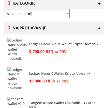
KATEGORIJE
NAJPRODAVANIJE
Ledger Nano S Plus Wallet Kripto Novčanik
9,700.00
RSD
sa PDV
Ledger Nano X Wallet Kripto Novčanik
16,000.00
RSD
sa PDV
Tangem Kripto Wallet Novčanik - 3 Cards
V2.0