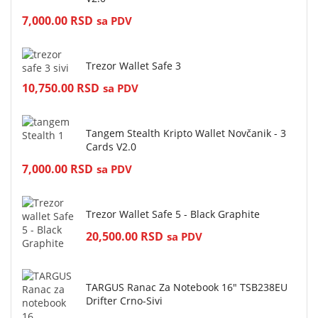
7,000.00
RSD
sa PDV
Trezor Wallet Safe 3
10,750.00
RSD
sa PDV
Tangem Stealth Kripto Wallet Novčanik - 3
Cards V2.0
7,000.00
RSD
sa PDV
Trezor Wallet Safe 5 - Black Graphite
20,500.00
RSD
sa PDV
TARGUS Ranac Za Notebook 16" TSB238EU
Drifter Crno-Sivi