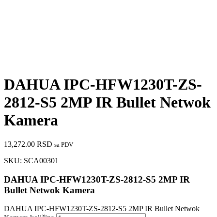
DAHUA IPC-HFW1230T-ZS-
2812-S5 2MP IR Bullet Netwok
Kamera
13,272.00
RSD
sa PDV
SKU:
SCA00301
DAHUA IPC-HFW1230T-ZS-2812-S5 2MP IR
Bullet Netwok Kamera
DAHUA IPC-HFW1230T-ZS-2812-S5 2MP IR Bullet Netwok