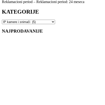
Reklamacioni period – Reklamacioni period: 24 meseca
KATEGORIJE
NAJPRODAVANIJE