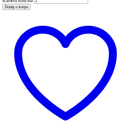
Kamera količina
Dodaj u korpu