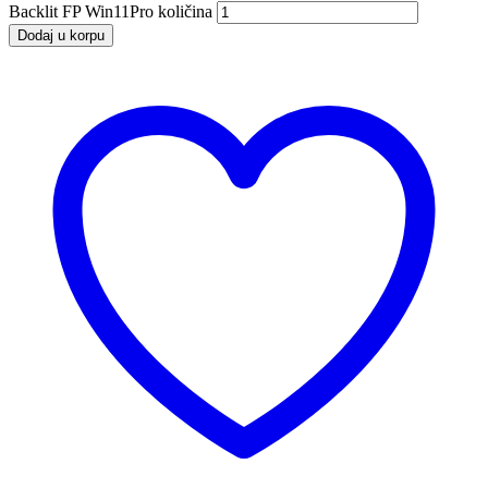
Backlit FP Win11Pro količina
Dodaj u korpu