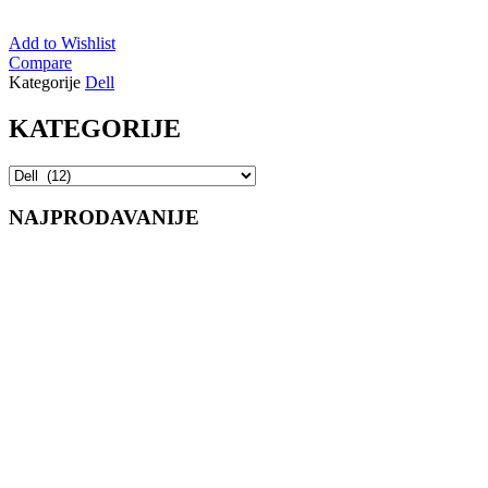
Add to Wishlist
Compare
Kategorije
Dell
KATEGORIJE
NAJPRODAVANIJE