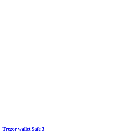
Trezor wallet Safe 3