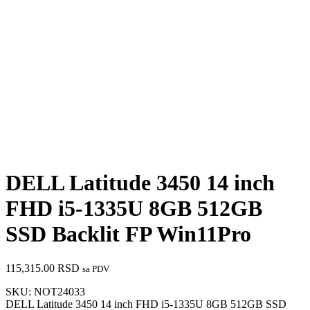
DELL Latitude 3450 14 inch
FHD i5-1335U 8GB 512GB
SSD Backlit FP Win11Pro
115,315.00
RSD
sa PDV
SKU:
NOT24033
DELL Latitude 3450 14 inch FHD i5-1335U 8GB 512GB SSD