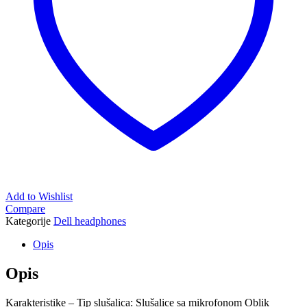
Add to Wishlist
Compare
Kategorije
Dell headphones
Opis
Opis
Karakteristike – Tip slušalica: Slušalice sa mikrofonom Oblik