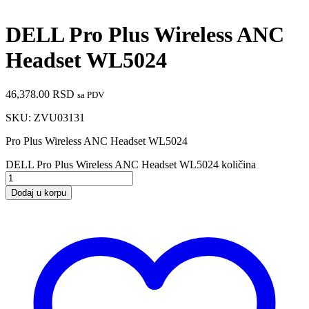
DELL Pro Plus Wireless ANC
Headset WL5024
46,378.00
RSD
sa PDV
SKU:
ZVU03131
Pro Plus Wireless ANC Headset WL5024
DELL Pro Plus Wireless ANC Headset WL5024 količina
Dodaj u korpu