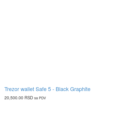
Trezor wallet Safe 5 - Black Graphite
20,500.00
RSD
sa PDV