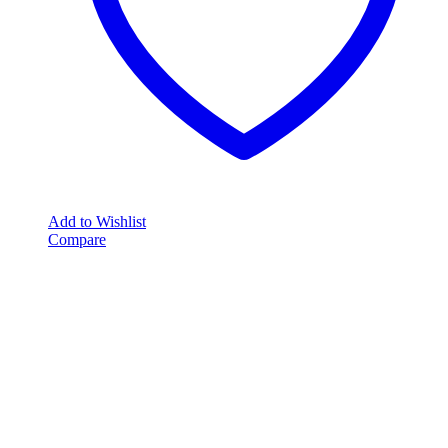
Add to Wishlist
Compare