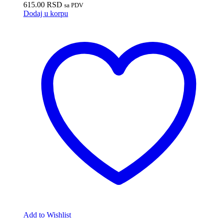
615.00
RSD
sa PDV
Dodaj u korpu
Add to Wishlist