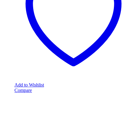
Add to Wishlist
Compare