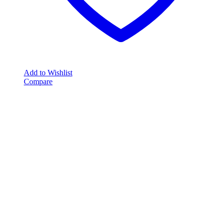
Add to Wishlist
Compare