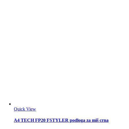
Quick View
A4 TECH FP20 FSTYLER podloga za miš crna