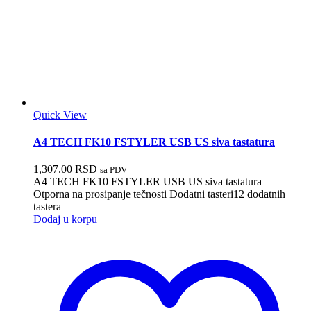
Quick View
A4 TECH FK10 FSTYLER USB US siva tastatura
1,307.00
RSD
sa PDV
A4 TECH FK10 FSTYLER USB US siva tastatura
Otporna na prosipanje tečnosti Dodatni tasteri12 dodatnih
tastera
Dodaj u korpu