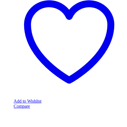
Add to Wishlist
Compare