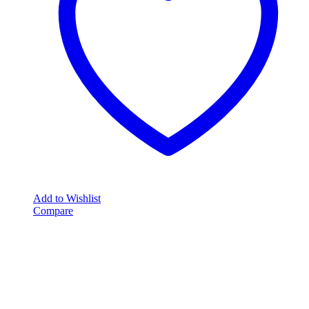
Add to Wishlist
Compare