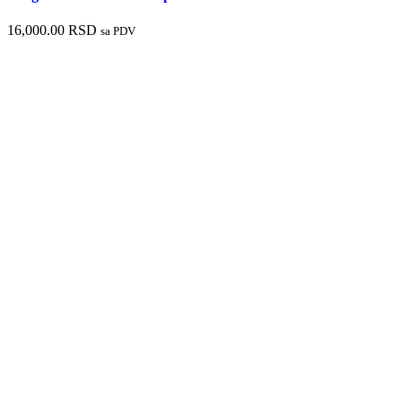
16,000.00
RSD
sa PDV