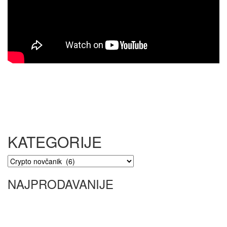
KATEGORIJE
NAJPRODAVANIJE