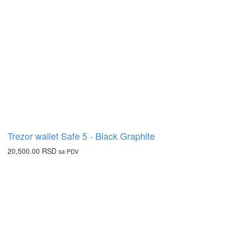
Trezor wallet Safe 5 - Black Graphite
20,500.00
RSD
sa PDV