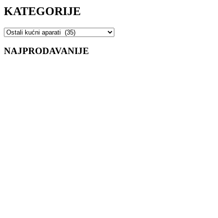
KATEGORIJE
NAJPRODAVANIJE