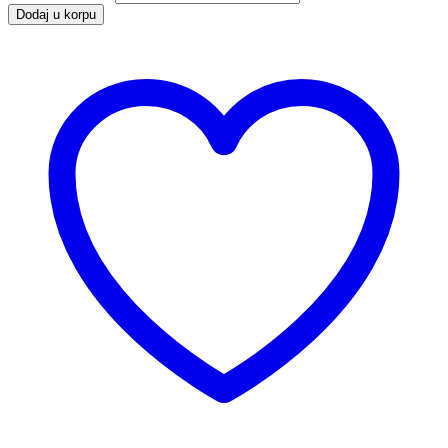
Dodaj u korpu