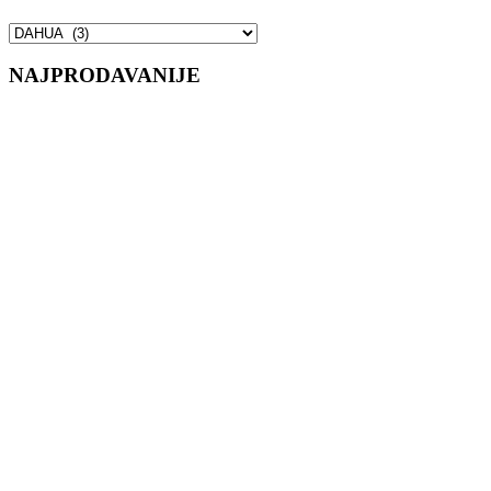
NAJPRODAVANIJE