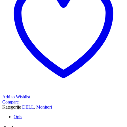
Add to Wishlist
Compare
Kategorije
DELL
,
Monitori
Opis