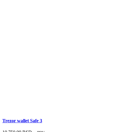
Trezor wallet Safe 3