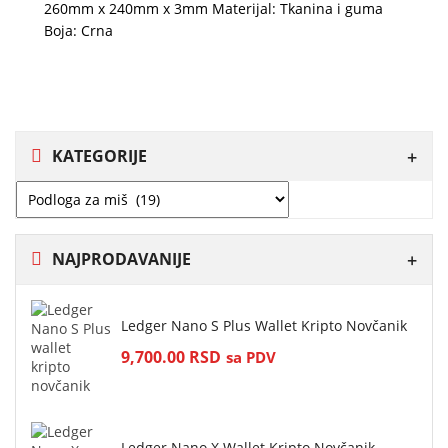
260mm x 240mm x 3mm Materijal: Tkanina i guma
Boja: Crna
KATEGORIJE
NAJPRODAVANIJE
Ledger Nano S Plus Wallet Kripto Novčanik
9,700.00
RSD
sa PDV
Ledger Nano X Wallet Kripto Novčanik