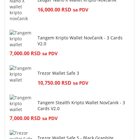
16,000.00
RSD
sa PDV
Tangem Kripto Wallet Novčanik - 3 Cards
V2.0
7,000.00
RSD
sa PDV
Trezor Wallet Safe 3
10,750.00
RSD
sa PDV
Tangem Stealth Kripto Wallet Novčanik - 3
Cards V2.0
7,000.00
RSD
sa PDV
Trezor Wallet Safe 5 - Black Graphite