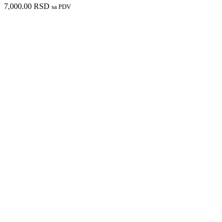
7,000.00
RSD
sa PDV