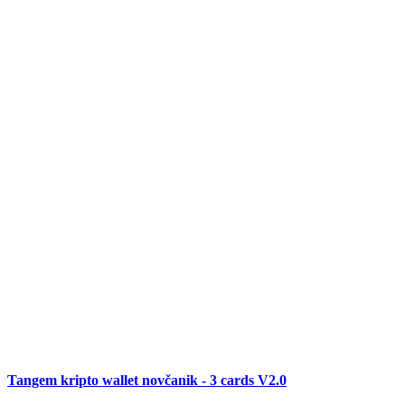
Tangem kripto wallet novčanik - 3 cards V2.0