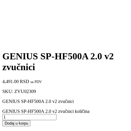
GENIUS SP-HF500A 2.0 v2
zvučnici
4,491.00
RSD
sa PDV
SKU:
ZVU02309
GENIUS SP-HF500A 2.0 v2 zvučnici
GENIUS SP-HF500A 2.0 v2 zvučnici količina
Dodaj u korpu