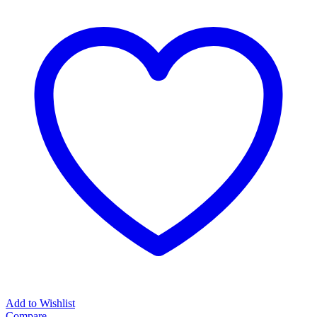
Add to Wishlist
Compare