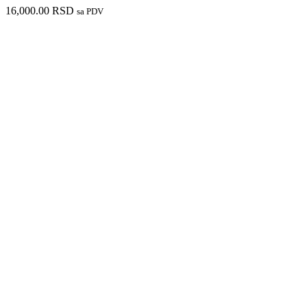
16,000.00
RSD
sa PDV