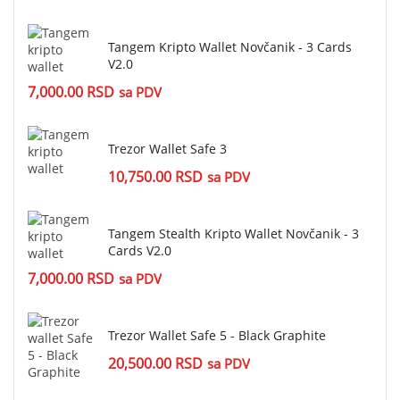
Tangem Kripto Wallet Novčanik - 3 Cards
V2.0
7,000.00
RSD
sa PDV
Trezor Wallet Safe 3
10,750.00
RSD
sa PDV
Tangem Stealth Kripto Wallet Novčanik - 3
Cards V2.0
7,000.00
RSD
sa PDV
Trezor Wallet Safe 5 - Black Graphite
20,500.00
RSD
sa PDV