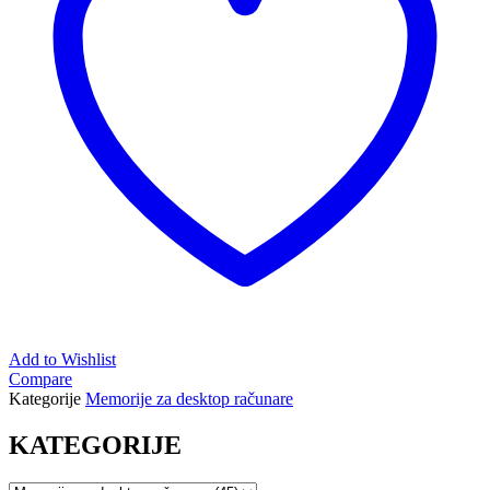
Add to Wishlist
Compare
Kategorije
Memorije za desktop računare
KATEGORIJE