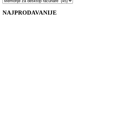
NAJPRODAVANIJE