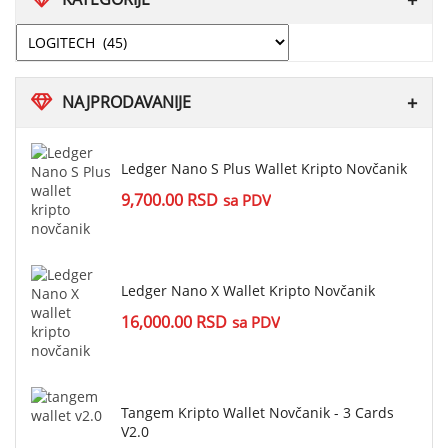
NAJPRODAVANIJE
Ledger Nano S Plus Wallet Kripto Novčanik
9,700.00
RSD
sa PDV
Ledger Nano X Wallet Kripto Novčanik
16,000.00
RSD
sa PDV
Tangem Kripto Wallet Novčanik - 3 Cards
V2.0