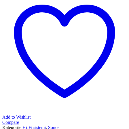
Add to Wishlist
Compare
Kategorije
Hi-Fi sistemi
,
Sonos